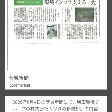
茨城新聞
2026年6月8日
2026年6月4日の茨城新聞にて、勝田環境グ
ループの株式会社カツタの新焼却炉の内容