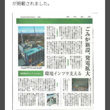
が掲載されました。