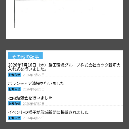
その他の記事
2026年7月16日（木）勝田環境グループ株式会社カツタ新炉火
入れ式を行いました。
お知らせ
2026年7月22日
ボランティア清掃を行いました
お知らせ
2026年6月23日
社内勉強会を行いました
お知らせ
2026年4月30日
イベントの様子が茨城新聞に掲載されました
お知らせ
2026年4月27日